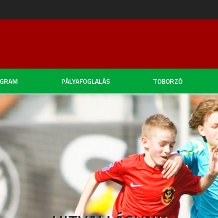
OGRAM
PÁLYAFOGLALÁS
TOBORZÓ