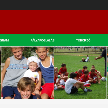
OGRAM
PÁLYAFOGLALÁS
TOBORZÓ