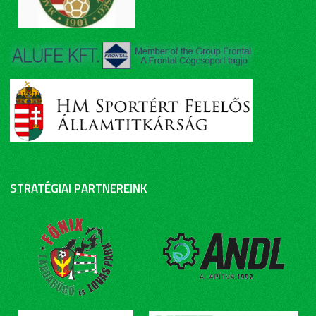
STRATÉGIAI PARTNEREINK