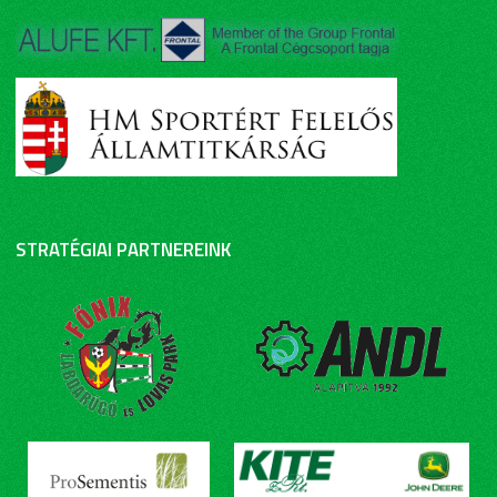
STRATÉGIAI PARTNEREINK