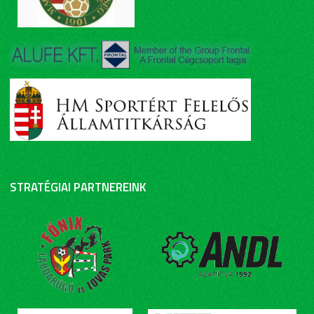
STRATÉGIAI PARTNEREINK