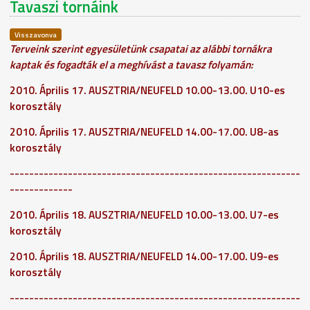
Tavaszi tornáink
Visszavonva
Terveink szerint egyesületünk csapatai az alábbi tornákra
kaptak és fogadták el a meghívást a tavasz folyamán:
2010. Április 17. AUSZTRIA/NEUFELD 10.00-13.00. U10-es
korosztály
2010. Április 17. AUSZTRIA/NEUFELD 14.00-17.00. U8-as
korosztály
------------------------------------------------------------
-------------
2010. Április 18. AUSZTRIA/NEUFELD 10.00-13.00. U7-es
korosztály
2010. Április 18. AUSZTRIA/NEUFELD 14.00-17.00. U9-es
korosztály
------------------------------------------------------------