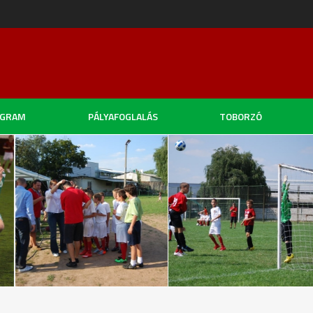
OGRAM
PÁLYAFOGLALÁS
TOBORZÓ