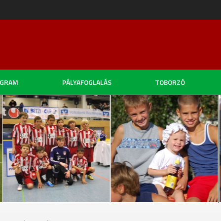
OGRAM
PÁLYAFOGLALÁS
TOBORZÓ