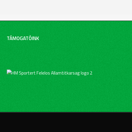
TÁMOGATÓINK