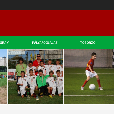
OGRAM
PÁLYAFOGLALÁS
TOBORZÓ