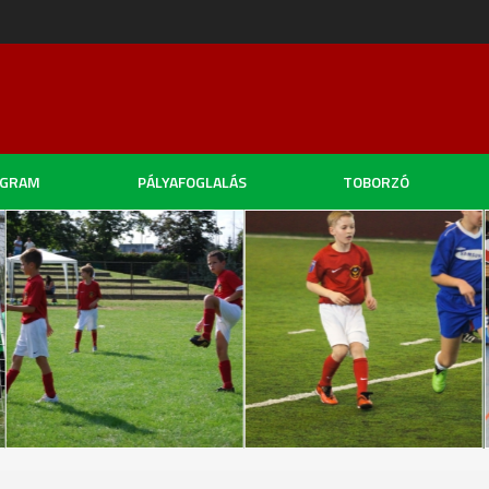
OGRAM
PÁLYAFOGLALÁS
TOBORZÓ