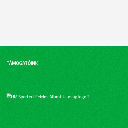
TÁMOGATÓINK